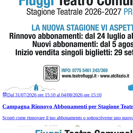
Dal 31/07/2026 ore 15:10 al 04/08/2026 ore 15:10
Campagna Rinnovo Abbonamenti per Stagione Teatr
Scopri come rinnovare il tuo abbonamento o sottoscriverne uno nuov