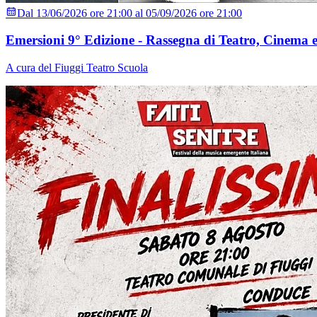
Dal 13/06/2026 ore 21:00 al 05/09/2026 ore 21:00
Emersioni 9° Edizione - Rassegna di Teatro, Cinema e
A cura del Fiuggi Teatro Scuola