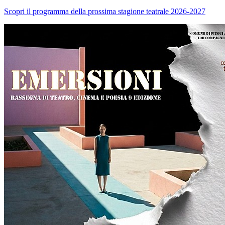
Scopri il programma della prossima stagione teatrale 2026-2027