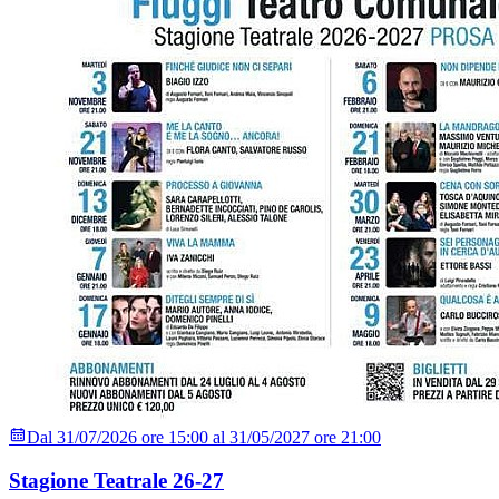
Dal 31/07/2026 ore 15:00 al 31/05/2027 ore 21:00
Stagione Teatrale 26-27