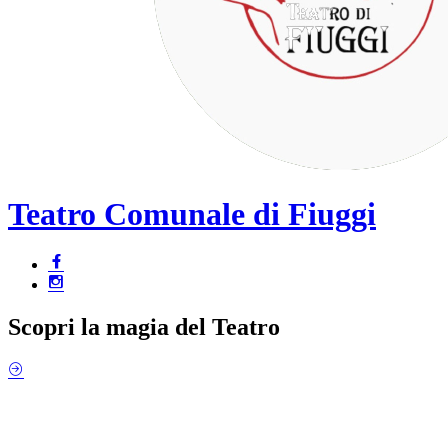
Teatro Comunale di Fiuggi
Scopri la magia del Teatro