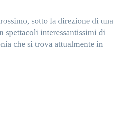
ossimo, sotto la direzione di una
n spettacoli interessantissimi di
onia che si trova attualmente in