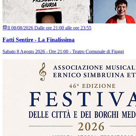
Il 08/08/2026 Dalle ore 21:00 alle ore 23:55
Fatti Sentire - La Finalissima
Sabato 8 Agosto 2026 - Ore 21:00 - Teatro Comunale di Fiuggi